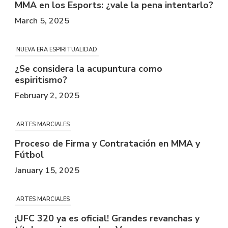
MMA en los Esports: ¿vale la pena intentarlo?
March 5, 2025
NUEVA ERA ESPIRITUALIDAD
¿Se considera la acupuntura como
espiritismo?
February 2, 2025
ARTES MARCIALES
Proceso de Firma y Contratación en MMA y
Fútbol
January 15, 2025
ARTES MARCIALES
¡UFC 320 ya es oficial! Grandes revanchas y