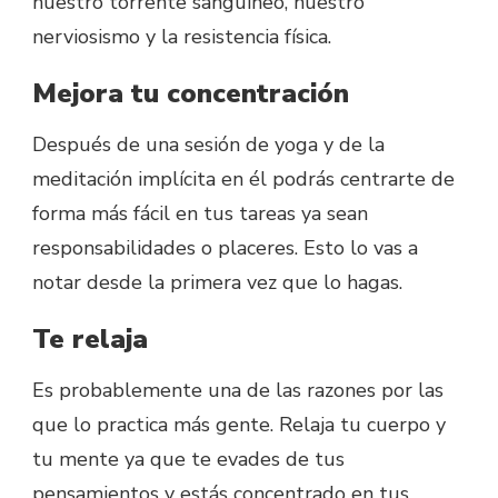
nuestro torrente sanguíneo, nuestro
nerviosismo y la resistencia física.
Mejora tu concentración
Después de una sesión de yoga y de la
meditación implícita en él podrás centrarte de
forma más fácil en tus tareas ya sean
responsabilidades o placeres. Esto lo vas a
notar desde la primera vez que lo hagas.
Te relaja
Es probablemente una de las razones por las
que lo practica más gente. Relaja tu cuerpo y
tu mente ya que te evades de tus
pensamientos y estás concentrado en tus