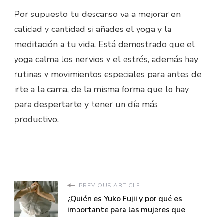
Por supuesto tu descanso va a mejorar en
calidad y cantidad si añades el yoga y la
meditación a tu vida. Está demostrado que el
yoga calma los nervios y el estrés, además hay
rutinas y movimientos especiales para antes de
irte a la cama, de la misma forma que lo hay
para despertarte y tener un día más
productivo.
PREVIOUS ARTICLE
¿Quién es Yuko Fujii y por qué es
importante para las mujeres que