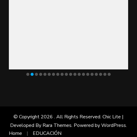
© Copyright 2026
. All Rights Reserved. Chic Lite |
Developed By
Rara Themes
. Powered by
WordPress
.
Home
EDUCACIÓN