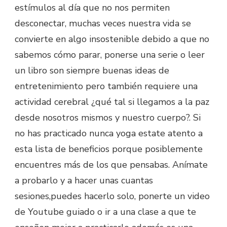
estímulos al día que no nos permiten
desconectar, muchas veces nuestra vida se
convierte en algo insostenible debido a que no
sabemos cómo parar, ponerse una serie o leer
un libro son siempre buenas ideas de
entretenimiento pero también requiere una
actividad cerebral ¿qué tal si llegamos a la paz
desde nosotros mismos y nuestro cuerpo?. Si
no has practicado nunca yoga estate atento a
esta lista de beneficios porque posiblemente
encuentres más de los que pensabas. Anímate
a probarlo y a hacer unas cuantas
sesiones,puedes hacerlo solo, ponerte un video
de Youtube guiado o ir a una clase a que te