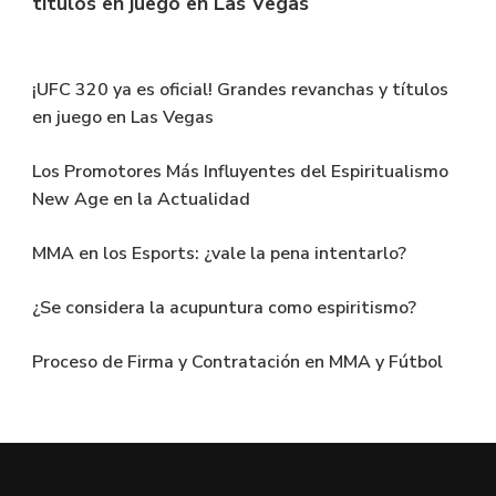
títulos en juego en Las Vegas
July 25, 2025
¡UFC 320 ya es oficial! Grandes revanchas y títulos
en juego en Las Vegas
Los Promotores Más Influyentes del Espiritualismo
New Age en la Actualidad
MMA en los Esports: ¿vale la pena intentarlo?
¿Se considera la acupuntura como espiritismo?
Proceso de Firma y Contratación en MMA y Fútbol