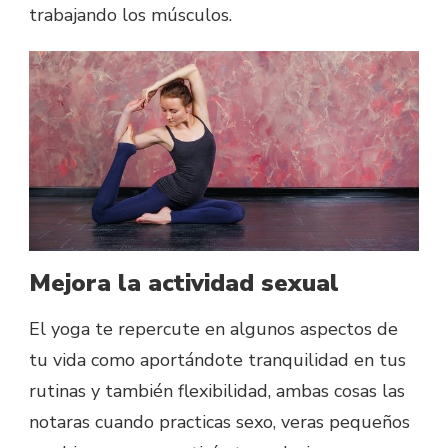
trabajando los músculos.
Mejora la actividad sexual
El yoga te repercute en algunos aspectos de
tu vida como aportándote tranquilidad en tus
rutinas y también flexibilidad, ambas cosas las
notaras cuando practicas sexo, veras pequeños