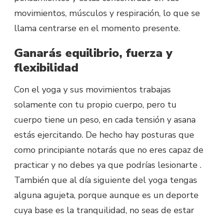
movimientos, músculos y respiración, lo que se
llama centrarse en el momento presente.
Ganarás equilibrio, fuerza y
flexibilidad
Con el yoga y sus movimientos trabajas
solamente con tu propio cuerpo, pero tu
cuerpo tiene un peso, en cada tensión y asana
estás ejercitando. De hecho hay posturas que
como principiante notarás que no eres capaz de
practicar y no debes ya que podrías lesionarte .
También que al día siguiente del yoga tengas
alguna agujeta, porque aunque es un deporte
cuya base es la tranquilidad, no seas de estar