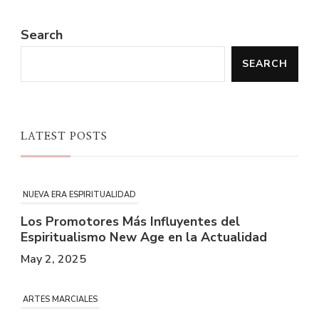
Search
SEARCH
LATEST POSTS
NUEVA ERA ESPIRITUALIDAD
Los Promotores Más Influyentes del
Espiritualismo New Age en la Actualidad
May 2, 2025
ARTES MARCIALES